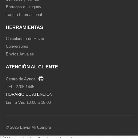
Entregas a Uruguay
Tarjeta Internacional
HERRAMIENTAS
Calculadora de Envío
Conversores
Envíos Anuales
ATENCIÓN AL CLIENTE
Centro de Ayuda
TEL. 2705 1445
HORARIO DE ATENCIÓN
Lun. a Vie. 10:00 a 19:00
©
2026 Envia Mi Compra