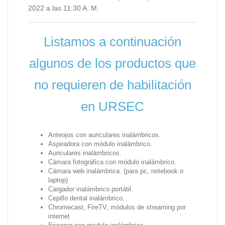
2022 a las 11:30 A. M.
Listamos a continuación
algunos de los productos que
no requieren de habilitación
en URSEC
Anteojos con auriculares inalámbricos.
Aspiradora con módulo inalámbrico.
Auriculares inalámbricos.
Cámara fotográfica con módulo inalámbrico.
Cámara web inalámbrica. (para pc, notebook o
laptop)
Cargador inalámbrico portátil.
Cepillo dental inalámbrico.
Chromecast, FireTV, módulos de streaming por
internet