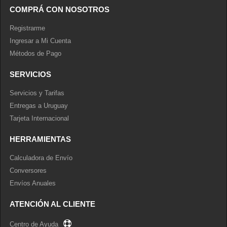
COMPRÁ CON NOSOTROS
Registrarme
Ingresar a Mi Cuenta
Métodos de Pago
SERVICIOS
Servicios y Tarifas
Entregas a Uruguay
Tarjeta Internacional
HERRAMIENTAS
Calculadora de Envío
Conversores
Envíos Anuales
ATENCIÓN AL CLIENTE
Centro de Ayuda