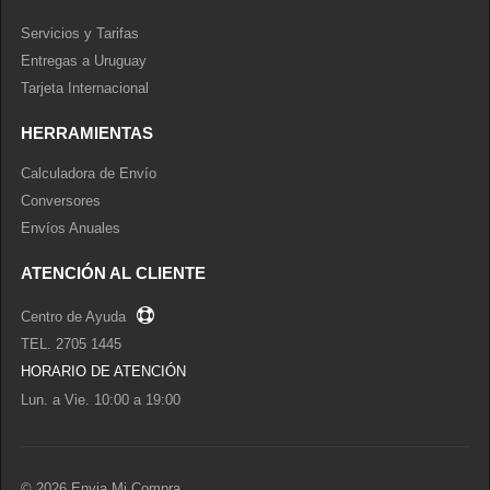
Servicios y Tarifas
Entregas a Uruguay
Tarjeta Internacional
HERRAMIENTAS
Calculadora de Envío
Conversores
Envíos Anuales
ATENCIÓN AL CLIENTE
Centro de Ayuda
TEL. 2705 1445
HORARIO DE ATENCIÓN
Lun. a Vie. 10:00 a 19:00
©
2026 Envia Mi Compra