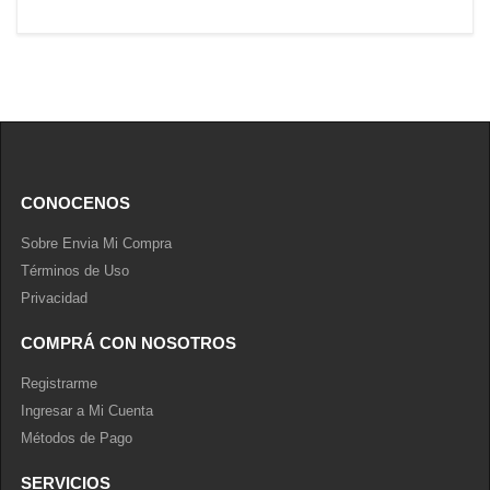
CONOCENOS
Sobre Envia Mi Compra
Términos de Uso
Privacidad
COMPRÁ CON NOSOTROS
Registrarme
Ingresar a Mi Cuenta
Métodos de Pago
SERVICIOS