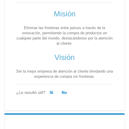
Misión
Eliminar las fronteras entre países a través de la
innovación, permitiendo la compra de productos en
cualquier parte del mundo, destacándonos por la atención
al cliente.
Visión
Ser la mejor empresa de atención al cliente brindando una
experiencia de compra sin fronteras.
¿Le resultó útil?
Sí
No